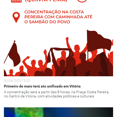
30/04/2025 13:52
Primeiro de maio terá ato unificado em Vitória
A concentração será a partir das 8 horas, na Praça Costa Pereira,
no Centro de Vitória, com atividades políticas e culturais