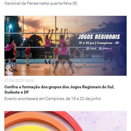
Nacional da Fenae nesta quarta-feira (9)
07/04/2025 16:03
Confira a formação dos grupos dos Jogos Regionais do Sul,
Sudeste e DF
Evento acontecerá em Campinas, de 19 a 22 de junho