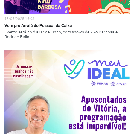
15/05/2025 16:08
Vem pro Arraiá do Pessoal da Caixa
Evento será no dia 07 de junho, com shows de kiko Barbosa e
Rodrigo Balla