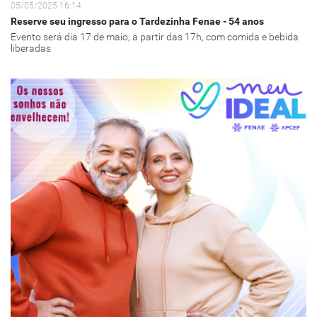
05/05/2025 16:14
Reserve seu ingresso para o Tardezinha Fenae - 54 anos
Evento será dia 17 de maio, a partir das 17h, com comida e bebida
liberadas