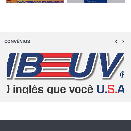
CONVÊNIOS