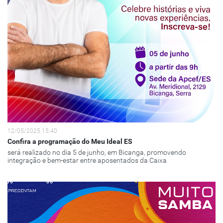
12/05/2025 15:40
Confira a programação do Meu Ideal ES
será realizado no dia 5 de junho, em Bicanga, promovendo
integração e bem-estar entre aposentados da Caixa