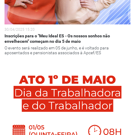
30/04/2025 15:20
Inscrições para o "Meu Ideal ES - Os nossos sonhos não
envelhecem" começam no dia 5 de maio
O evento será realizado em 05 de junho, e é voltado para
aposentados e pensionistas associados à Apcef/ES