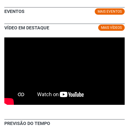
EVENTOS
MAIS EVENTOS
VÍDEO EM DESTAQUE
MAIS VÍDEOS
PREVISÃO DO TEMPO