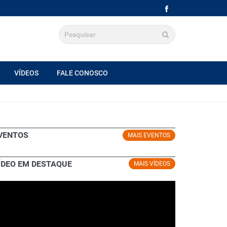
VÍDEOS
FALE CONOSCO
VENTOS
MAIS EVENTOS
ÍDEO EM DESTAQUE
MAIS VÍDEOS