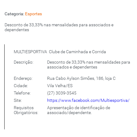
Categoria:
Esportes
Desconto de 33,33% nas mensalidades para associados e
dependentes
MULTIESPORTIVA
Clube de Caminhada e Corrida
Descrição:
Desconto de 33,33% nas mensalidades para
associados e dependentes
Endereço:
Rua Cabo Aylson Simões, 186, loja C
Cidade:
Vila Velha/ES
Telefone:
(27) 3039-3545
Site:
https://www.facebook.com/Multiesportiva/
Requisitos
Apresentação de identificação de
Obrigatórios:
associado/dependente.