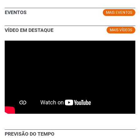
EVENTOS
MAIS EVENTOS
VÍDEO EM DESTAQUE
MAIS VÍDEOS
PREVISÃO DO TEMPO