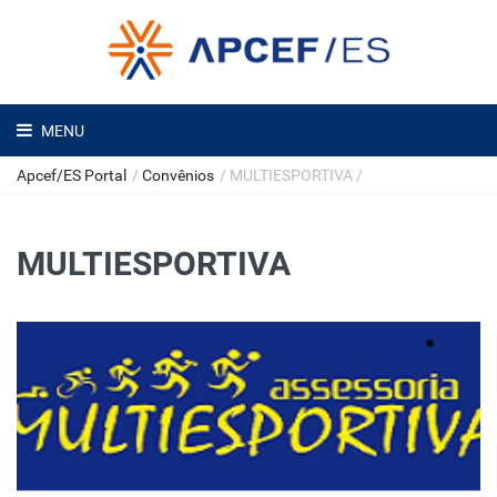
MENU
Apcef/ES Portal
/
Convênios
/
MULTIESPORTIVA
/
MULTIESPORTIVA