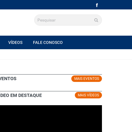
VÍDEOS
FALE CONOSCO
VENTOS
MAIS EVENTOS
ÍDEO EM DESTAQUE
MAIS VÍDEOS