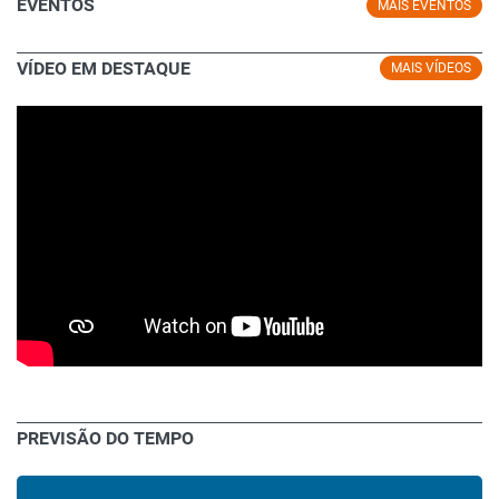
EVENTOS
MAIS EVENTOS
VÍDEO EM DESTAQUE
MAIS VÍDEOS
PREVISÃO DO TEMPO