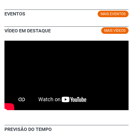
EVENTOS
MAIS EVENTOS
VÍDEO EM DESTAQUE
MAIS VÍDEOS
PREVISÃO DO TEMPO