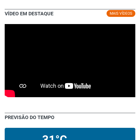
VÍDEO EM DESTAQUE
MAIS VÍDEOS
PREVISÃO DO TEMPO
31°C