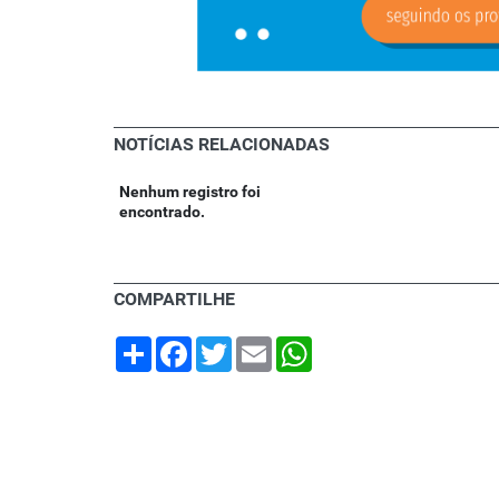
NOTÍCIAS RELACIONADAS
Nenhum registro foi
encontrado.
COMPARTILHE
Share
Facebook
Twitter
Email
WhatsApp