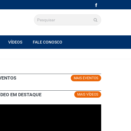
VÍDEOS
FALE CONOSCO
VENTOS
MAIS EVENTOS
ÍDEO EM DESTAQUE
MAIS VÍDEOS