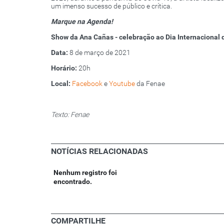
um imenso sucesso de público e crítica.
Marque na Agenda!
Show da Ana Cañas - celebração ao Dia Internacional 
Data:
8 de março de 2021
Horário:
20h
Local:
Facebook
e
Youtube
da Fenae
Texto: Fenae
NOTÍCIAS RELACIONADAS
Nenhum registro foi
encontrado.
COMPARTILHE