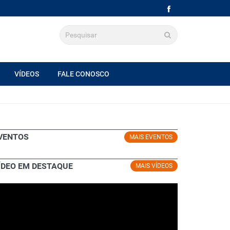
VÍDEOS
FALE CONOSCO
VENTOS
MAIS EVENTOS
ÍDEO EM DESTAQUE
MAIS VÍDEOS