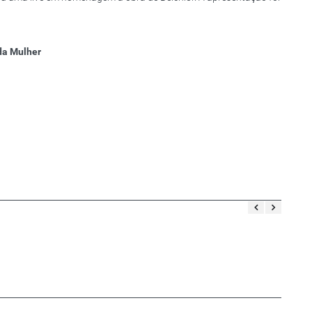
da Mulher