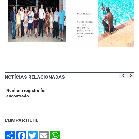
NOTÍCIAS RELACIONADAS
Nenhum registro foi
encontrado.
COMPARTILHE
Share
Facebook
Twitter
Email
WhatsApp