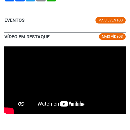
EVENTOS
MAIS EVENTOS
VÍDEO EM DESTAQUE
MAIS VÍDEOS