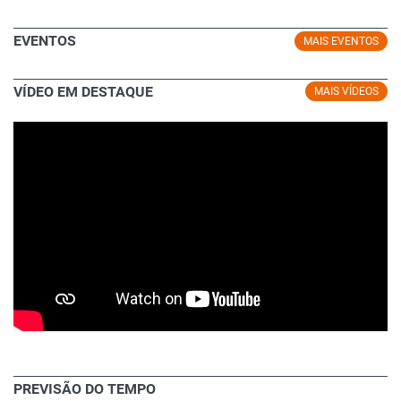
EVENTOS
MAIS EVENTOS
VÍDEO EM DESTAQUE
MAIS VÍDEOS
PREVISÃO DO TEMPO