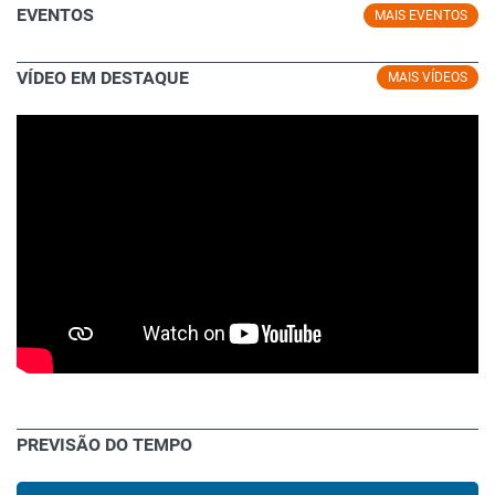
EVENTOS
MAIS EVENTOS
VÍDEO EM DESTAQUE
MAIS VÍDEOS
PREVISÃO DO TEMPO