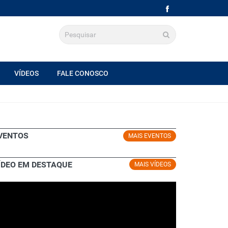
VÍDEOS
FALE CONOSCO
VENTOS
MAIS EVENTOS
ÍDEO EM DESTAQUE
MAIS VÍDEOS