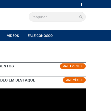
VÍDEOS
FALE CONOSCO
VENTOS
MAIS EVENTOS
ÍDEO EM DESTAQUE
MAIS VÍDEOS