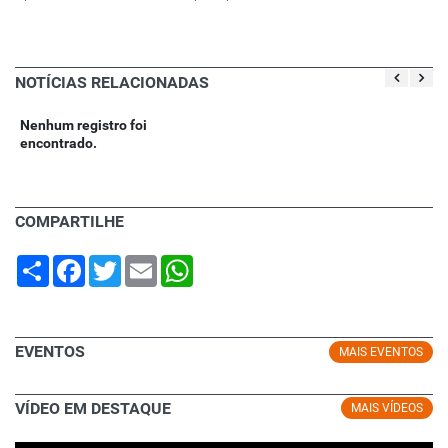
NOTÍCIAS RELACIONADAS
Nenhum registro foi
encontrado.
COMPARTILHE
Share
Facebook
Twitter
Email
WhatsApp
EVENTOS
MAIS EVENTOS
VÍDEO EM DESTAQUE
MAIS VÍDEOS