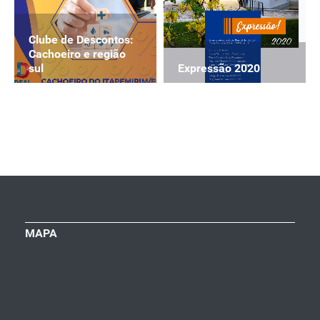
Clube de Descontos:
Cachoeiro e região
Expressão 2020
sul
MAPA