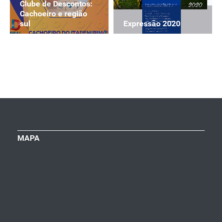
Clube de Descontos:
Cachoeiro e região
Expressão 2020
sul
MAPA