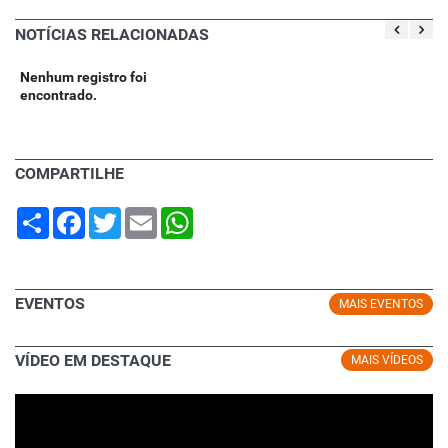
NOTÍCIAS RELACIONADAS
Nenhum registro foi
encontrado.
COMPARTILHE
Share
Facebook
Twitter
Email
WhatsApp
EVENTOS
MAIS EVENTOS
VÍDEO EM DESTAQUE
MAIS VÍDEOS