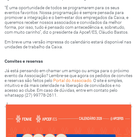
“É uma oportunidade de todos se programarem para os seus
eventos favoritos. Nossa programação é sempre pensada para
promover a integração e o bem-estar dos empregados da Caixa, e
queremos receber nossos associados e convidados da melhor
forma, por isso, tudo é pensado com antecedência e, sobretudo,
com muito carinho”, diz o presidente da Apcef/ES, Cláudio Bastos.
Em breve uma versão impressa do calendário estará disponível nas
unidades de trabalho da Caixa.
Convites e reservas
Já está pensando em chamar um amigo ou amiga para o próximo
evento da Associação? Lembre-se que agora os pedidos de convites
e reservas são feitos pelo
Portal do Associado
. O site é simples,
intuitivo e dá mais celeridade na liberação de convidados e no
acesso ao clube. Em caso de dúvidas, entre em contato pelo
whatsapp (27) 99778-2611.