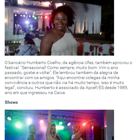
O bancário Humberto Coelho, da agência Ufes, também aprovou o
festival. “Sensacional! Como sempre, muito bom. Vim o ano
passado, gostei e voltei”. Ele lembrou também da alegria de
encontrar com os amigos. “Aqui encontrei colegas da minha
convivência e outros que não via há muito tempo, isso é muito
legal”, concluiu. Humberto é associado da Apcef/ES desde 1989,
ano em que ingressou na Caixa.
Shows