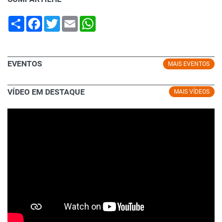
Share
Facebook
Twitter
Email
WhatsApp
EVENTOS
MAIS EVENTOS
VÍDEO EM DESTAQUE
MAIS VÍDEOS