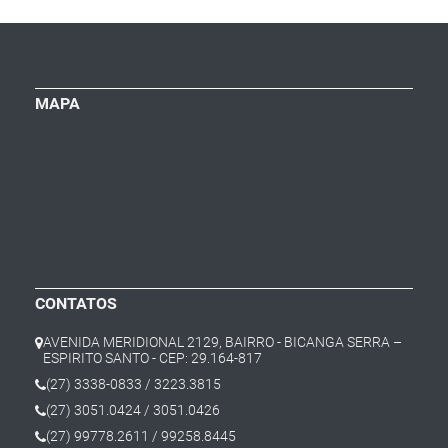
MAPA
CONTATOS
AVENIDA MERIDIONAL 2129, BAIRRO - BICANGA SERRA –
ESPIRITO SANTO - CEP: 29.164-817
(27) 3338-0833 / 3223.3815
(27) 3051.0424 / 3051.0426
(27) 99778.2611 / 99258.8445