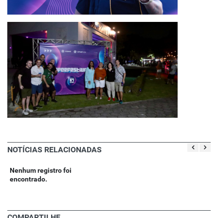
NOTÍCIAS RELACIONADAS
Nenhum registro foi
encontrado.
COMPARTILHE