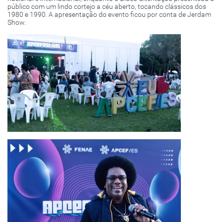
público com um lindo cortejo a céu aberto, tocando clássicos dos
1980 e 1990. A apresentação do evento ficou por conta de Jerdam
Show.