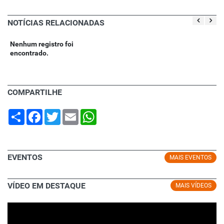
NOTÍCIAS RELACIONADAS
Nenhum registro foi
encontrado.
COMPARTILHE
Share
Facebook
Twitter
Email
WhatsApp
EVENTOS
MAIS EVENTOS
VÍDEO EM DESTAQUE
MAIS VÍDEOS