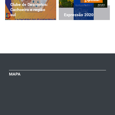
Clube de Descontos:
Cachoeiro e região
Expressão 2020
sul
MAPA