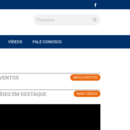
VÍDEOS
FALE CONOSCO
VENTOS
MAIS EVENTOS
ÍDEO EM DESTAQUE
MAIS VÍDEOS