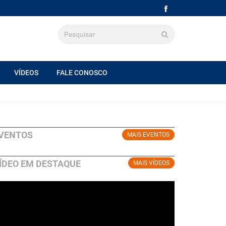
VÍDEOS
FALE CONOSCO
VENTOS
MAIS EVENTOS
ÍDEO EM DESTAQUE
MAIS VÍDEOS