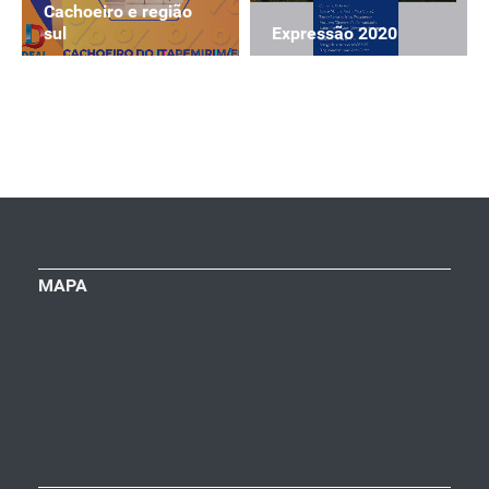
Cachoeiro e região
Expressão 2020
sul
MAPA