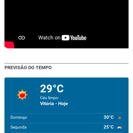
PREVISÃO DO TEMPO
29°C
Céu limpo
Vitória - Hoje
30°C
Domingo
25°C
Segunda