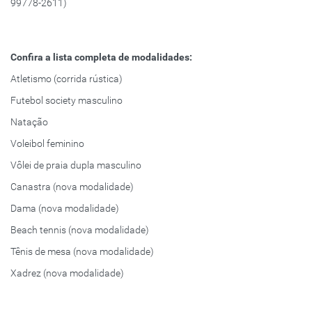
99778-2611)
Confira a lista completa de modalidades:
Atletismo (corrida rústica)
Futebol society masculino
Natação
Voleibol feminino
Vôlei de praia dupla masculino
Canastra (nova modalidade)
Dama (nova modalidade)
Beach tennis (nova modalidade)
Tênis de mesa (nova modalidade)
Xadrez (nova modalidade)