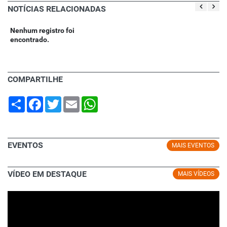
NOTÍCIAS RELACIONADAS
Nenhum registro foi
encontrado.
COMPARTILHE
Share
Facebook
Twitter
Email
WhatsApp
EVENTOS
MAIS EVENTOS
VÍDEO EM DESTAQUE
MAIS VÍDEOS