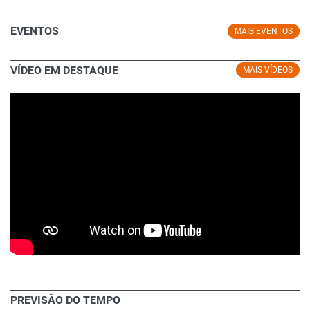
EVENTOS
MAIS EVENTOS
VÍDEO EM DESTAQUE
MAIS VÍDEOS
PREVISÃO DO TEMPO