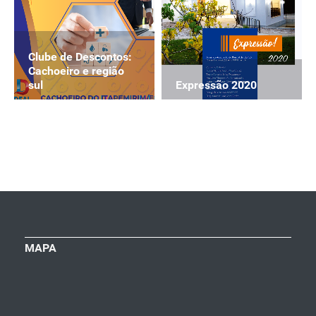
Clube de Descontos:
Cachoeiro e região
Expressão 2020
sul
MAPA