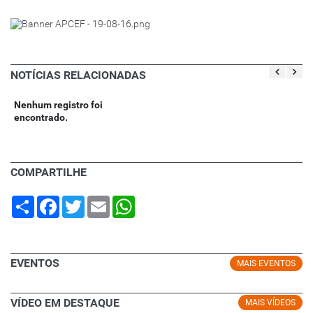
NOTÍCIAS RELACIONADAS
Nenhum registro foi
encontrado.
COMPARTILHE
Share
Facebook
Twitter
Email
WhatsApp
EVENTOS
MAIS EVENTOS
VÍDEO EM DESTAQUE
MAIS VÍDEOS